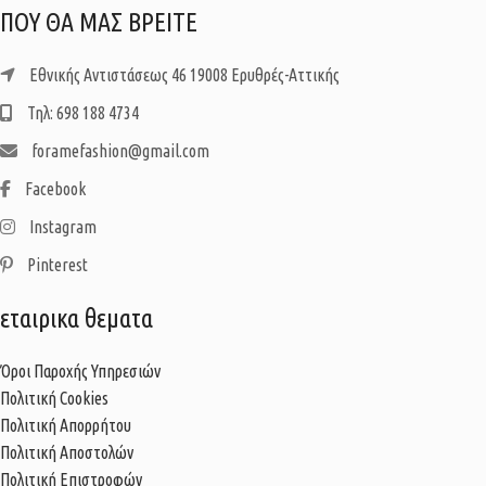
ΠΟΥ ΘΑ ΜΑΣ ΒΡΕΙΤΕ
Εθνικής Αντιστάσεως 46 19008 Ερυθρές-Αττικής
Τηλ: 698 188 4734
foramefashion@gmail.com
Facebook
Instagram
Pinterest
εταιρικα θεματα
Όροι Παροχής Υπηρεσιών
Πολιτική Cookies
Πολιτική Απορρήτου
Πολιτική Αποστολών
Πολιτική Επιστροφών