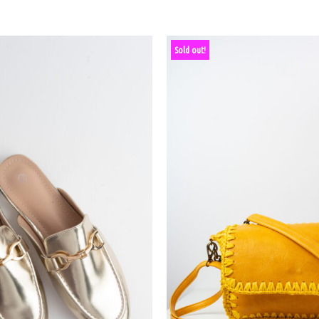
Sold out!