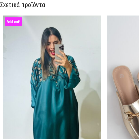
Σχετικά προϊόντα
Sold out!