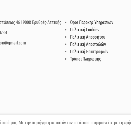
στάσεως 46 19008 Ερυθρές-Αττικής
Όροι Παροχής Υπηρεσιών
Πολιτική Cookies
4734
Πολιτική Απορρήτου
ion@gmail.com
Πολιτική Αποστολών
Πολιτική Επιστροφών
Τρόποι Πληρωμής
τότοπό μας. Με την περιήγηση σε αυτόν τον ιστότοπο, συμφωνείτε με τη χρή