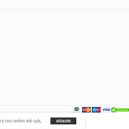
ση των cookies από εμάς.
ΑΠΟΔΟΧΉ