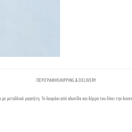
ΠΕΡΙΓΡΑΦΉ
SHIPPING & DELIVERY
 με μεταλλικό μαγνήτη. Το λουράκι από αλυσίδα και δέρμα του δίνει την δυνα