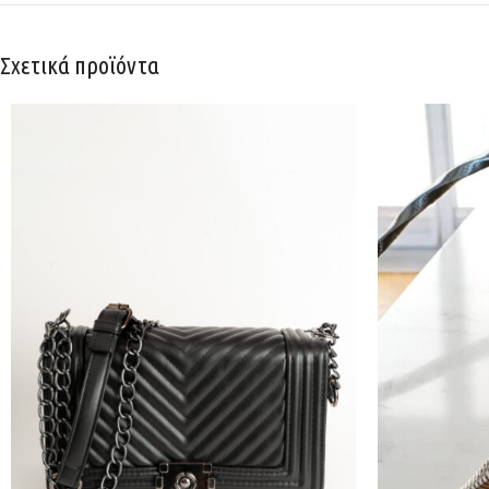
Σχετικά προϊόντα