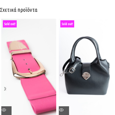
Σχετικά προϊόντα
Sold out!
Sold out!