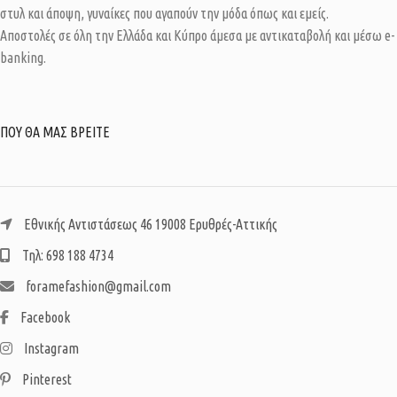
στυλ και άποψη, γυναίκες που αγαπούν την μόδα όπως και εμείς.
Αποστολές σε όλη την Ελλάδα και Κύπρο άμεσα με αντικαταβολή και μέσω e-
banking.
ΠΟΥ ΘΑ ΜΑΣ ΒΡΕΙΤΕ
Εθνικής Αντιστάσεως 46 19008 Ερυθρές-Αττικής
Τηλ: 698 188 4734
foramefashion@gmail.com
Facebook
Instagram
Pinterest