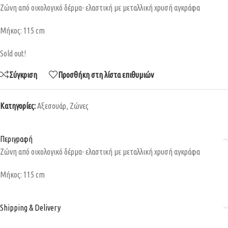
Zώνη από οικολογικό δέρμα- ελαστική με μεταλλική χρυσή αγκράφα
Μήκος: 115 cm
Sold out!
Σύγκριση
Προσθήκη στη λίστα επιθυμιών
Κατηγορίες:
Αξεσουάρ
,
Ζώνες
Περιγραφή
Zώνη από οικολογικό δέρμα- ελαστική με μεταλλική χρυσή αγκράφα
Μήκος: 115 cm
Shipping & Delivery