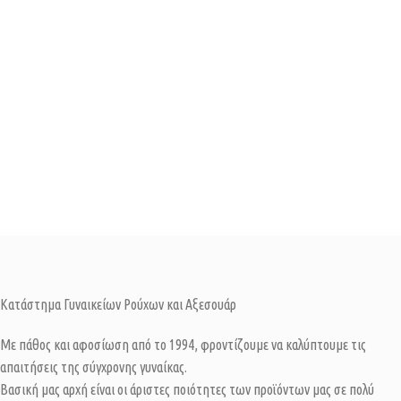
Κατάστημα Γυναικείων Ρούχων και Αξεσουάρ
Με πάθος και αφοσίωση από το 1994, φροντίζουμε να καλύπτουμε τις
απαιτήσεις της σύγχρονης γυναίκας.
Βασική μας αρχή είναι οι άριστες ποιότητες των προϊόντων μας σε πολύ