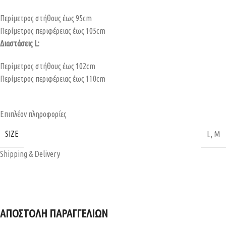
Περίμετρος στήθους έως 95cm
Περίμετρος περιφέρειας έως 105cm
Διαστάσεις L:
Περίμετρος στήθους έως 102cm
Περίμετρος περιφέρειας έως 110cm
Επιπλέον πληροφορίες
SIZE
L
,
M
Shipping & Delivery
ΑΠΟΣΤΟΛΗ ΠΑΡΑΓΓΕΛΙΩΝ