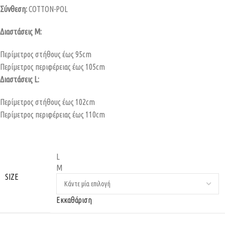
Σύνθεση:
COTTON-POL
Διαστάσεις M:
Περίμετρος στήθους έως 95cm
Περίμετρος περιφέρειας έως 105cm
Διαστάσεις L:
Περίμετρος στήθους έως 102cm
Περίμετρος περιφέρειας έως 110cm
L
M
SIZE
Εκκαθάριση