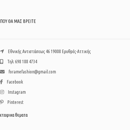
ΠΟΥ ΘΑ ΜΑΣ ΒΡΕΙΤΕ
Εθνικής Αντιστάσεως 46 19008 Ερυθρές-Αττικής
Τηλ: 698 188 4734
foramefashion@gmail.com
Facebook
Instagram
Pinterest
εταιρικα θεματα