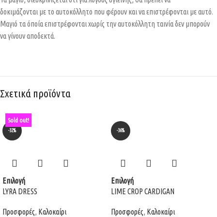
δοκιμάζονται με το αυτοκόλλητο που φέρουν και να επιστρέφονται με αυτό.
Μαγιό τα όποία επιστρέφονται χωρίς την αυτοκόλλητη ταινία δεν μπορούν
να γίνουν αποδεκτά.
Σχετικά προϊόντα
Sold out!
-32%
-36%
Επιλογή
Επιλογή
LYRA DRESS
LIME CROP CARDIGAN
Προσφορές
,
Καλοκαίρι
Προσφορές
,
Καλοκαίρι