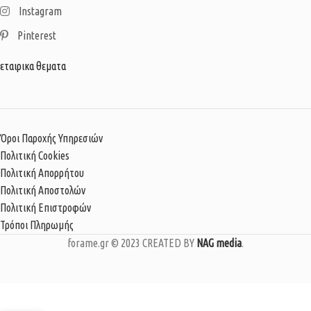
Instagram
Pinterest
εταιρικα θεματα
Όροι Παροχής Υπηρεσιών
Πολιτική Cookies
Πολιτική Απορρήτου
Πολιτική Αποστολών
Πολιτική Επιστροφών
Τρόποι Πληρωμής
forame.gr © 2023 CREATED BY
NAG media
.