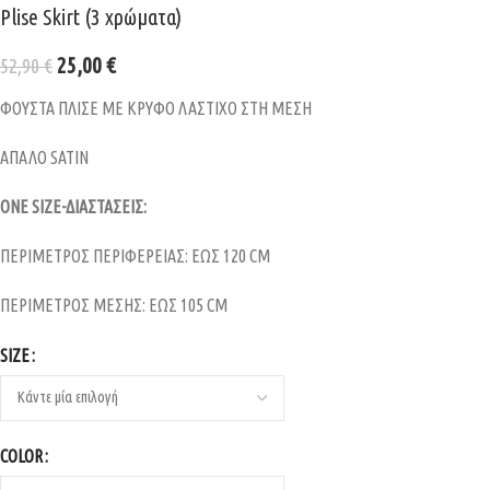
Plise Skirt (3 χρώματα)
25,00
€
52,90
€
ΦΟΥΣΤΑ ΠΛΙΣΕ ΜΕ ΚΡΥΦΟ ΛΑΣΤΙΧΟ ΣΤΗ ΜΕΣΗ
ΑΠΑΛΟ SATIN
ONE SIZE-ΔΙΑΣΤΑΣΕΙΣ:
ΠΕΡΙΜΕΤΡΟΣ ΠΕΡΙΦΕΡΕΙΑΣ: ΕΩΣ 120 CM
ΠΕΡΙΜΕΤΡΟΣ ΜΕΣΗΣ: ΕΩΣ 105 CM
SIZE
COLOR