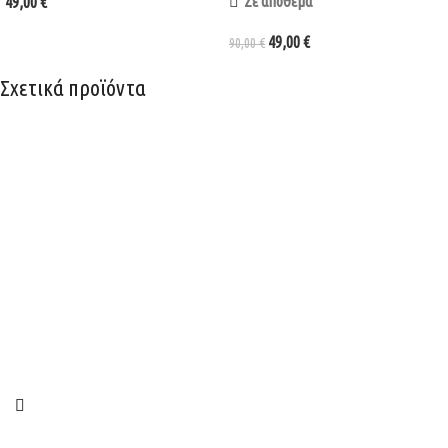
Σε απόθεμα
49,00
€
49,00
€
90,00
€
Σχετικά προϊόντα