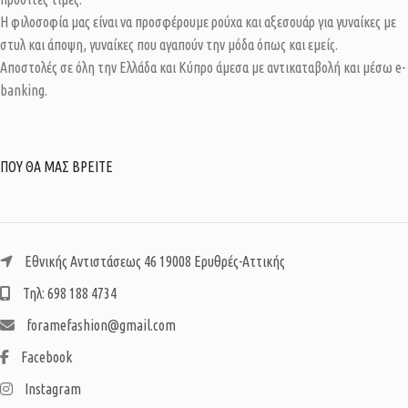
Η φιλοσοφία μας είναι να προσφέρουμε ρούχα και αξεσουάρ για γυναίκες με
στυλ και άποψη, γυναίκες που αγαπούν την μόδα όπως και εμείς.
Αποστολές σε όλη την Ελλάδα και Κύπρο άμεσα με αντικαταβολή και μέσω e-
banking.
ΠΟΥ ΘΑ ΜΑΣ ΒΡΕΙΤΕ
Εθνικής Αντιστάσεως 46 19008 Ερυθρές-Αττικής
Τηλ: 698 188 4734
foramefashion@gmail.com
Facebook
Instagram