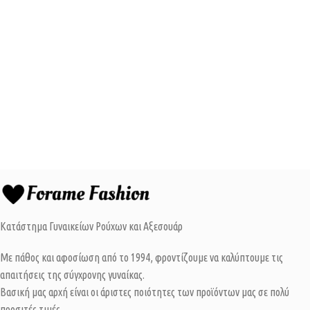
Κατάστημα Γυναικείων Ρούχων και Αξεσουάρ
Με πάθος και αφοσίωση από το 1994, φροντίζουμε να καλύπτουμε τις
απαιτήσεις της σύγχρονης γυναίκας.
Βασική μας αρχή είναι οι άριστες ποιότητες των προϊόντων μας σε πολύ
προσιτές τιμές.