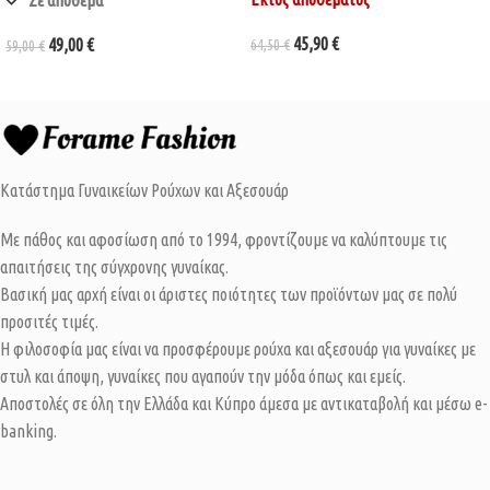
45,90
€
49,00
€
64,50
€
59,00
€
Κατάστημα Γυναικείων Ρούχων και Αξεσουάρ
Με πάθος και αφοσίωση από το 1994, φροντίζουμε να καλύπτουμε τις
απαιτήσεις της σύγχρονης γυναίκας.
Βασική μας αρχή είναι οι άριστες ποιότητες των προϊόντων μας σε πολύ
προσιτές τιμές.
Η φιλοσοφία μας είναι να προσφέρουμε ρούχα και αξεσουάρ για γυναίκες με
στυλ και άποψη, γυναίκες που αγαπούν την μόδα όπως και εμείς.
Αποστολές σε όλη την Ελλάδα και Κύπρο άμεσα με αντικαταβολή και μέσω e-
banking.