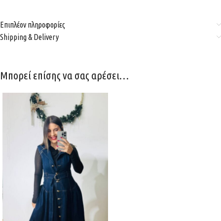
Επιπλέον πληροφορίες
Shipping & Delivery
Μπορεί επίσης να σας αρέσει…