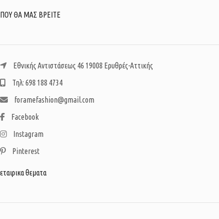
ΠΟΥ ΘΑ ΜΑΣ ΒΡΕΙΤΕ
Εθνικής Αντιστάσεως 46 19008 Ερυθρές-Αττικής
Τηλ: 698 188 4734
foramefashion@gmail.com
Facebook
Instagram
Pinterest
εταιρικα θεματα