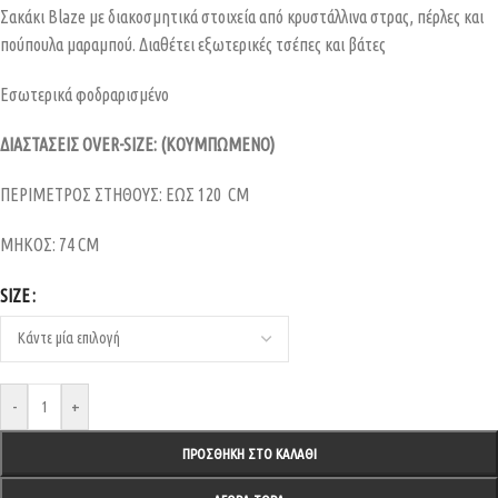
Σακάκι Blaze με διακοσμητικά στοιχεία από κρυστάλλινα στρας, πέρλες και
πούπουλα μαραμπού. Διαθέτει εξωτερικές τσέπες και βάτες
Εσωτερικά φοδραρισμένο
ΔIAΣΤΑΣΕΙΣ OVER-SIZE: (ΚΟΥΜΠΩΜΕΝΟ)
ΠΕΡΙΜΕΤΡΟΣ ΣΤΗΘΟΥΣ: ΕΩΣ 120 CM
ΜΗΚΟΣ: 74 CM
SIZE
-
+
ΠΡΟΣΘΉΚΗ ΣΤΟ ΚΑΛΆΘΙ