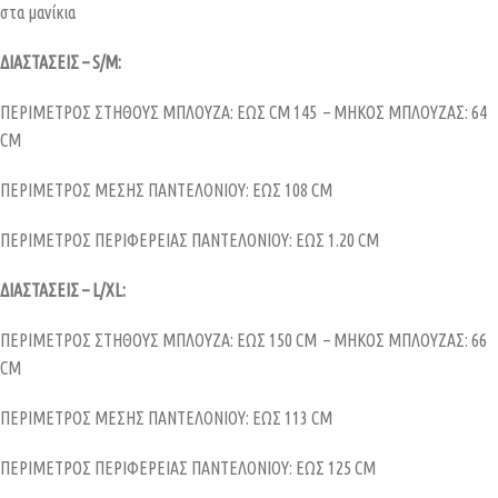
στα μανίκια
ΔΙΑΣΤΑΣΕΙΣ – S/M:
ΠΕΡΙΜΕΤΡΟΣ ΣΤΗΘΟΥΣ ΜΠΛΟΥΖΑ: ΕΩΣ CM 145 – MHKOΣ ΜΠΛΟΥΖΑΣ: 64
CM
ΠΕΡΙΜΕΤΡΟΣ ΜΕΣΗΣ ΠΑΝΤΕΛΟΝΙΟΥ: ΕΩΣ 108 CM
ΠΕΡΙΜΕΤΡΟΣ ΠΕΡΙΦΕΡΕΙΑΣ ΠΑΝΤΕΛΟΝΙΟΥ: ΕΩΣ 1.20 CM
ΔΙΑΣΤΑΣΕΙΣ – L/XL:
ΠΕΡΙΜΕΤΡΟΣ ΣΤΗΘΟΥΣ ΜΠΛΟΥΖΑ: ΕΩΣ 150 CM – MHKOΣ ΜΠΛΟΥΖΑΣ: 66
CM
ΠΕΡΙΜΕΤΡΟΣ ΜΕΣΗΣ ΠΑΝΤΕΛΟΝΙΟΥ: ΕΩΣ 113 CM
ΠΕΡΙΜΕΤΡΟΣ ΠΕΡΙΦΕΡΕΙΑΣ ΠΑΝΤΕΛΟΝΙΟΥ: ΕΩΣ 125 CM