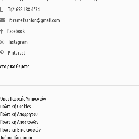
Τηλ: 698 188 4734
foramefashion@gmail.com
Facebook
Instagram
Pinterest
εταιρικα θεματα
Όροι Παροχής Υπηρεσιών
Πολιτική Cookies
Πολιτική Απορρήτου
Πολιτική Αποστολών
Πολιτική Επιστροφών
Τρόποι Πληρωμής